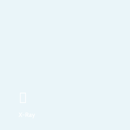
X-Ray