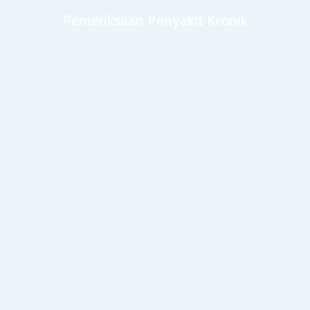
Pemeriksaan Penyakit Kronik