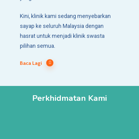
Kini, klinik kami sedang menyebarkan
sayap ke seluruh Malaysia dengan
hasrat untuk menjadi klinik swasta
pilihan semua.
Baca Lagi
Perkhidmatan Kami