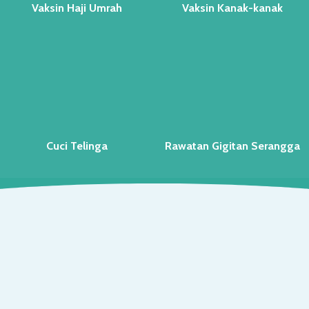
Vaksin Haji Umrah
Vaksin Kanak-kanak
Cuci Telinga
Rawatan Gigitan Serangga