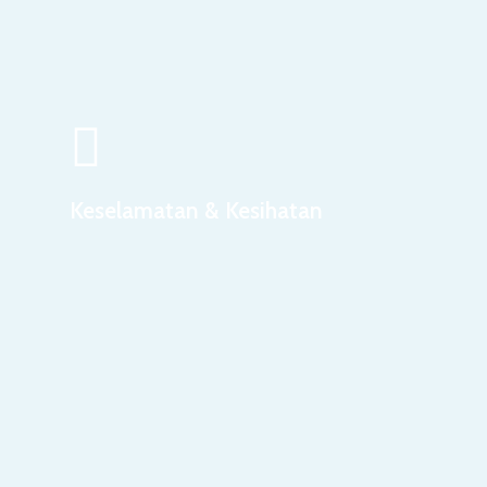
Keselamatan & Kesihatan