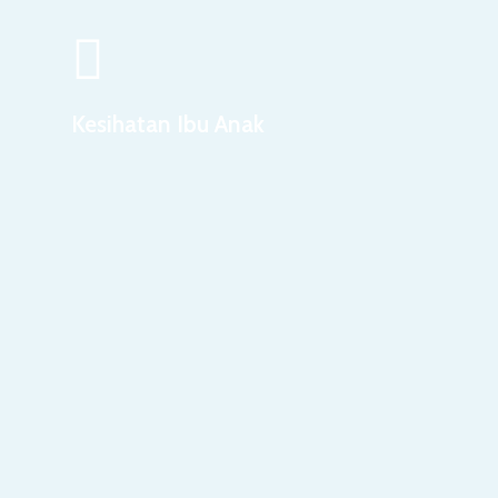
Kesihatan Ibu Anak