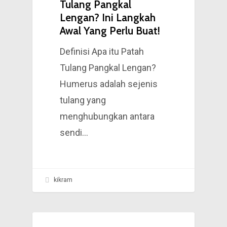
Tulang Pangkal
yang baik
”
Lengan? Ini Langkah
Awal Yang Perlu Buat!
Definisi Apa itu Patah
Tulang Pangkal Lengan?
Humerus adalah sejenis
tulang yang
menghubungkan antara
sendi…
kikram