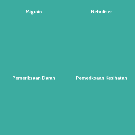
Migrain
Nebuliser
Pemeriksaan Darah
Pemeriksaan Kesihatan