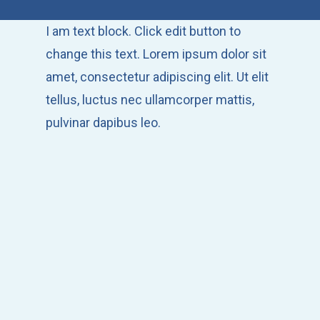
I am text block. Click edit button to
change this text. Lorem ipsum dolor sit
amet, consectetur adipiscing elit. Ut elit
tellus, luctus nec ullamcorper mattis,
pulvinar dapibus leo.