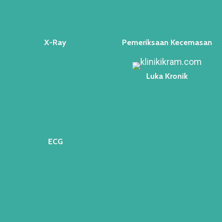
X-Ray
Pemeriksaan Kecemasan
Luka Kronik
ECG