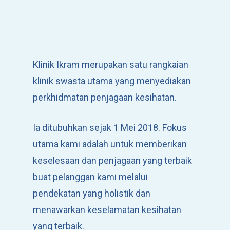
Klinik Ikram merupakan satu rangkaian
klinik swasta utama yang menyediakan
perkhidmatan penjagaan kesihatan.
Ia ditubuhkan sejak 1 Mei 2018. Fokus
utama kami adalah untuk memberikan
keselesaan dan penjagaan yang terbaik
buat pelanggan kami melalui
pendekatan yang holistik dan
menawarkan keselamatan kesihatan
yang terbaik.