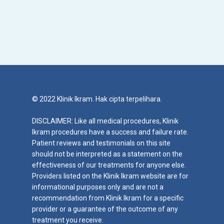
© 2022 Klinik Ikram. Hak cipta terpelihara.
DISCLAIMER: Like all medical procedures, Klinik
Ikram procedures have a success and failure rate.
Patient reviews and testimonials on this site
should not be interpreted as a statement on the
effectiveness of our treatments for anyone else.
Providers listed on the Klinik Ikram website are for
informational purposes only and are not a
recommendation from Klinik Ikram for a specific
provider or a guarantee of the outcome of any
treatment you receive.