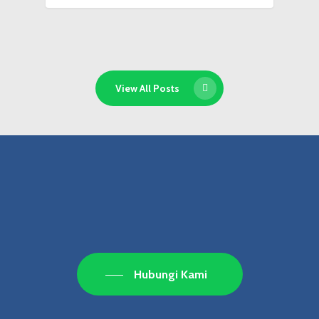
View All Posts
Hubungi Kami