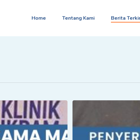
Home
Tentang Kami
Berita Terki