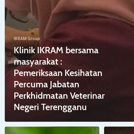
IKRAM Group
Klinik IKRAM bersama
masyarakat :
Pemeriksaan Kesihatan
Percuma Jabatan
Perkhidmatan Veterinar
Negeri Terengganu